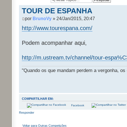
TOUR DE ESPANHA
por
BrunoVy
» 24/Jan/2015, 20:47
http://www.tourespana.com/
Podem acompanhar aqui,
http://m.ustream.tv/channel/tour-espa
"Quando os que mandam perdem a vergonha, os 
COMPARTILHAR EM:
Facebook
Responder
Voltar para Outras Competições