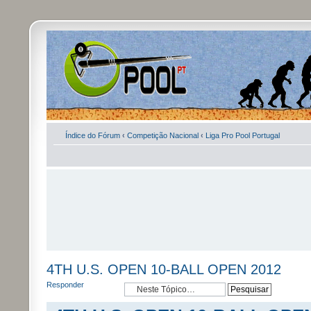
Índice do Fórum
‹
Competição Nacional
‹
Liga Pro Pool Portugal
4TH U.S. OPEN 10-BALL OPEN 2012
Responder