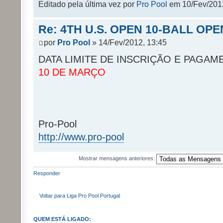
Editado pela última vez por
Pro Pool
em 10/Fev/2012,
Re: 4TH U.S. OPEN 10-BALL OPE
por
Pro Pool
» 14/Fev/2012, 13:45
DATA LIMITE DE INSCRIÇÃO E PAGAM
10 DE MARÇO
Pro-Pool
http://www.pro-pool
Mostrar mensagens anteriores:
Responder
Voltar para Liga Pro Pool Portugal
QUEM ESTÁ LIGADO: