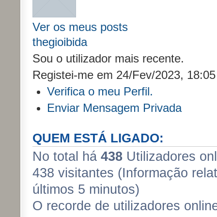
Ver os meus posts
thegioibida
Sou o utilizador mais recente.
Registei-me em 24/Fev/2023, 18:05
Verifica o meu Perfil.
Enviar Mensagem Privada
QUEM ESTÁ LIGADO:
No total há
438
Utilizadores onl
438 visitantes (Informação relat
últimos 5 minutos)
O recorde de utilizadores onlin